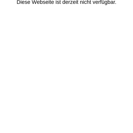
Diese Webseite ist derzeit nicht verfügbar.